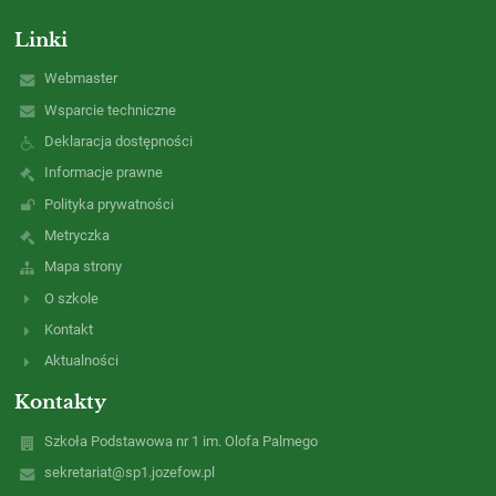
Linki
Webmaster
Wsparcie techniczne
Deklaracja dostępności
Informacje prawne
Polityka prywatności
Metryczka
Mapa strony
O szkole
Kontakt
Aktualności
Kontakty
Szkoła Podstawowa nr 1 im. Olofa Palmego
sekretariat@sp1.jozefow.pl