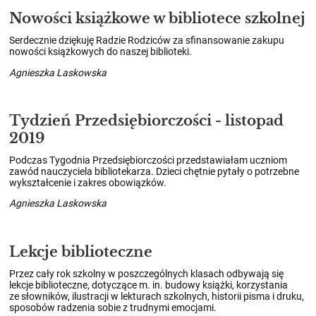
Nowości książkowe w bibliotece szkolnej
Serdecznie dziękuję Radzie Rodziców za sfinansowanie zakupu
nowości książkowych do naszej biblioteki.
Agnieszka Laskowska
Tydzień Przedsiębiorczości - listopad
2019
Podczas Tygodnia Przedsiębiorczości przedstawiałam uczniom
zawód nauczyciela bibliotekarza. Dzieci chętnie pytały o potrzebne
wykształcenie i zakres obowiązków.
Agnieszka Laskowska
Lekcje biblioteczne
Przez cały rok szkolny w poszczególnych klasach odbywają się
lekcje biblioteczne, dotyczące m. in. budowy książki, korzystania
ze słowników, ilustracji w lekturach szkolnych, historii pisma i druku,
sposobów radzenia sobie z trudnymi emocjami.