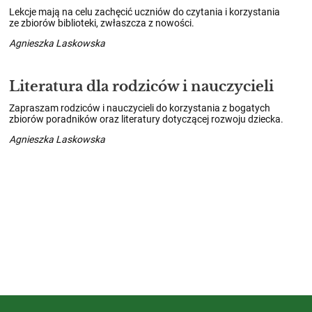
Lekcje mają na celu zachęcić uczniów do czytania i korzystania
ze zbiorów biblioteki, zwłaszcza z nowości.
Agnieszka Laskowska
Literatura dla rodziców i nauczycieli
Zapraszam rodziców i nauczycieli do korzystania z bogatych
zbiorów poradników oraz literatury dotyczącej rozwoju dziecka.
Agnieszka Laskowska