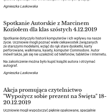
Agnieszka Laskowska
Spotkanie Autorskie z Marcinem
Koziołem dla klas szóstych 4.12.2019
Spotkanie dotyczyło historii komputerów i ich wpływu na nasze
życie. Uczniowie mogli poznać wiele ciekawostek związanych
ze starszymi modelami, wziąć do rąk stare dyskietki, karty
perforowane, walkmana, kasety, komputer Commodore. Autor
mówił także, jak się nie uzależnić od telefonów, tabletów i Internetu.
Na zakończenie można było kupić książki autora i otrzymać
autograf.
Agnieszka Laskowska
Akcja promująca czytelnictwo
"Wypożycz sobie prezent na Święta" 18-
20.12.2019
Uczniowie mogli wypożyczyć pięknie opakowane, spacjalnie