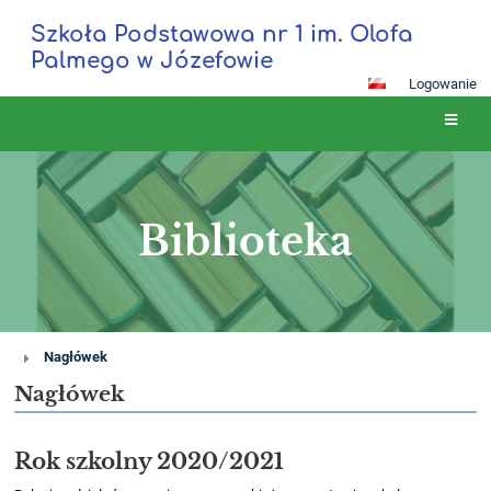
Szkoła Podstawowa nr 1 im. Olofa
Palmego w Józefowie
Logowanie
Biblioteka
Biblioteka
Nagłówek
Nagłówek
Rok szkolny 2020/2021