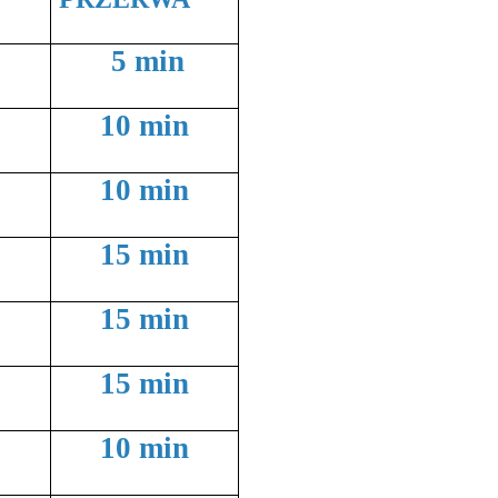
5 min
10 min
10 min
15 min
15 min
15 min
10 min