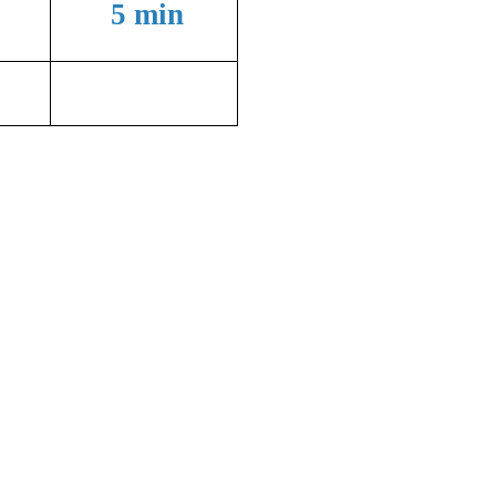
5 min