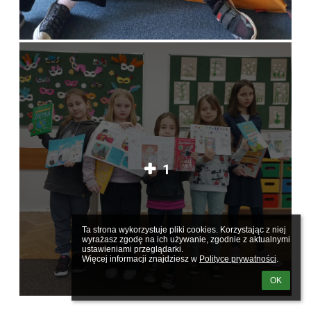
1
Ta strona wykorzystuje pliki cookies. Korzystając z niej 
wyrażasz zgodę na ich używanie, zgodnie z aktualnymi 
ustawieniami przeglądarki.

Więcej informacji znajdziesz w 
Polityce prywatności
.
OK