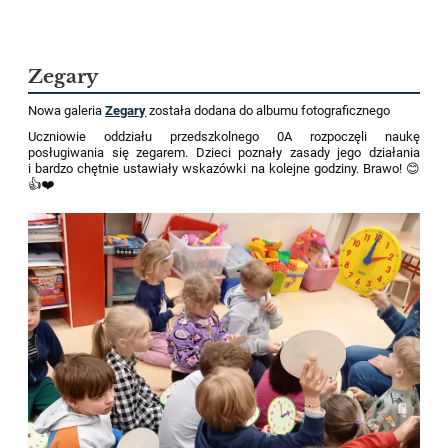
Zegary
Nowa galeria
Zegary
została dodana do albumu fotograficznego
Uczniowie oddziału przedszkolnego 0A rozpoczęli naukę
posługiwania się zegarem. Dzieci poznały zasady jego działania
i bardzo chętnie ustawiały wskazówki na kolejne godziny. Brawo! 😊
👍❤️