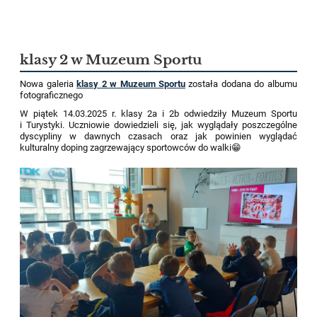
klasy 2 w Muzeum Sportu
Nowa galeria
klasy 2 w Muzeum Sportu
została dodana do albumu
fotograficznego
W piątek 14.03.2025 r. klasy 2a i 2b odwiedziły Muzeum Sportu
i Turystyki. Uczniowie dowiedzieli się, jak wyglądały poszczególne
dyscypliny w dawnych czasach oraz jak powinien wyglądać
kulturalny doping zagrzewający sportowców do walki😁