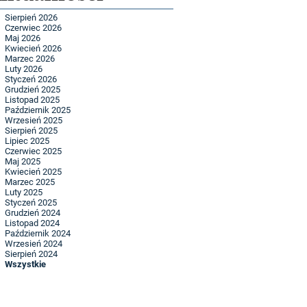
Sierpień 2026
Czerwiec 2026
Maj 2026
Kwiecień 2026
Marzec 2026
Luty 2026
Styczeń 2026
Grudzień 2025
Listopad 2025
Październik 2025
Wrzesień 2025
Sierpień 2025
Lipiec 2025
Czerwiec 2025
Maj 2025
Kwiecień 2025
Marzec 2025
Luty 2025
Styczeń 2025
Grudzień 2024
Listopad 2024
Październik 2024
Wrzesień 2024
Sierpień 2024
Wszystkie