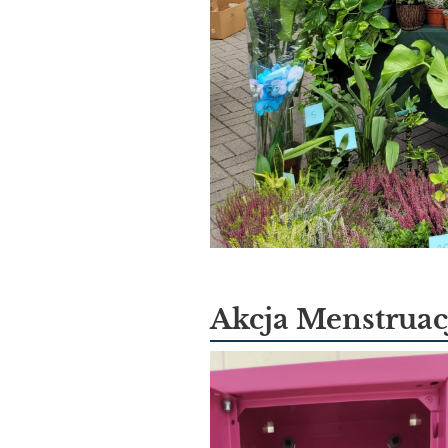
Akcja Menstruac