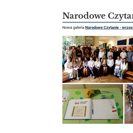
Narodowe Czytan
Nowa galeria
Narodowe Czytanie - wrzes