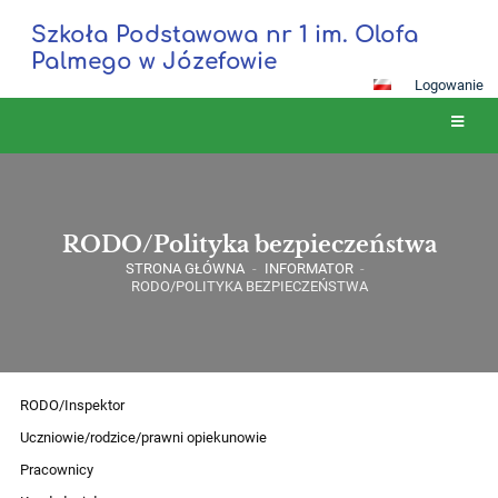
Szkoła Podstawowa nr 1 im. Olofa
Palmego w Józefowie
Logowanie
RODO/Polityka bezpieczeństwa
STRONA GŁÓWNA
-
INFORMATOR
-
RODO/POLITYKA BEZPIECZEŃSTWA
RODO/Inspektor
Uczniowie/rodzice/prawni opiekunowie
Pracownicy